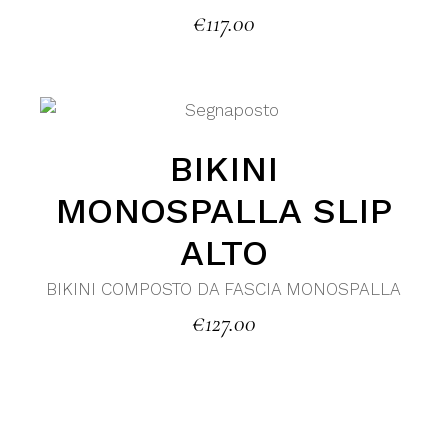
€
117.00
BIKINI
MONOSPALLA SLIP
ALTO
BIKINI COMPOSTO DA FASCIA MONOSPALLA
€
127.00