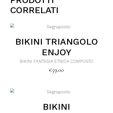
PRODOTTI
CORRELATI
BIKINI TRIANGOLO
ENJOY
BIKINI FANTASIA ETNICA COMPOSTO
€
59.00
BIKINI