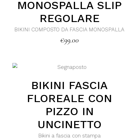
MONOSPALLA SLIP
REGOLARE
BIKINI COMPOSTO DA FASCIA MONOSPALLA
€
99.00
BIKINI FASCIA
FLOREALE CON
PIZZO IN
UNCINETTO
Bikini a fascia con stampa