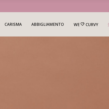
CARISMA
ABBIGLIAMENTO
WE
CURVY