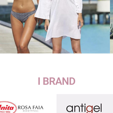
I BRAND