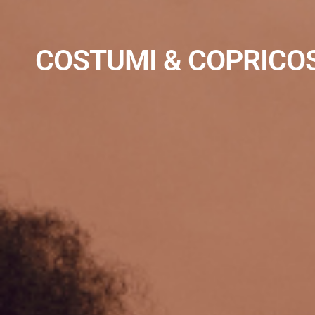
COSTUMI & COPRICO