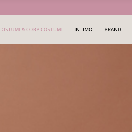
COSTUMI & CORPICOSTUMI
INTIMO
BRAND