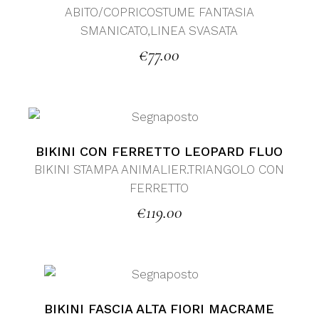
ABITO/COPRICOSTUME FANTASIA
SMANICATO,LINEA SVASATA
€
77.00
BIKINI CON FERRETTO LEOPARD FLUO
BIKINI STAMPA ANIMALIER.TRIANGOLO CON
FERRETTO
€
119.00
BIKINI FASCIA ALTA FIORI MACRAME