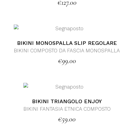
€
127.00
BIKINI MONOSPALLA SLIP REGOLARE
BIKINI COMPOSTO DA FASCIA MONOSPALLA
€
99.00
BIKINI TRIANGOLO ENJOY
BIKINI FANTASIA ETNICA COMPOSTO
€
59.00