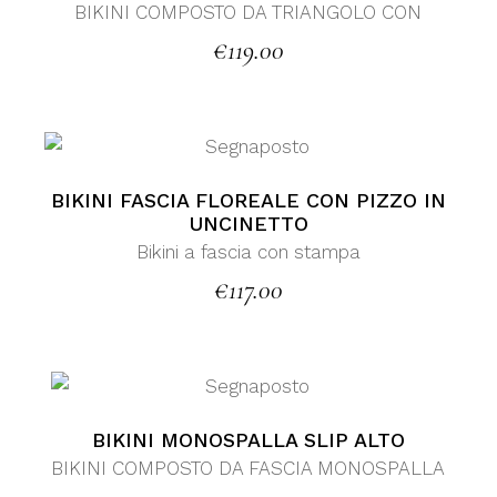
BIKINI COMPOSTO DA TRIANGOLO CON
€
119.00
BIKINI FASCIA FLOREALE CON PIZZO IN
UNCINETTO
Bikini a fascia con stampa
€
117.00
BIKINI MONOSPALLA SLIP ALTO
BIKINI COMPOSTO DA FASCIA MONOSPALLA