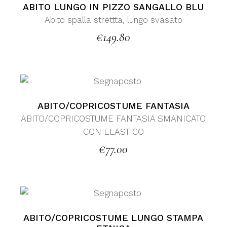
ABITO LUNGO IN PIZZO SANGALLO BLU
Abito spalla strettta, lungo svasato
€
149.80
ABITO/COPRICOSTUME FANTASIA
ABITO/COPRICOSTUME FANTASIA SMANICATO
CON ELASTICO
€
77.00
ABITO/COPRICOSTUME LUNGO STAMPA