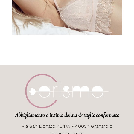
Abbigliamento e intimo donna & taglie conformate
Via
San Donato, 104/A - 40057 Granarolo