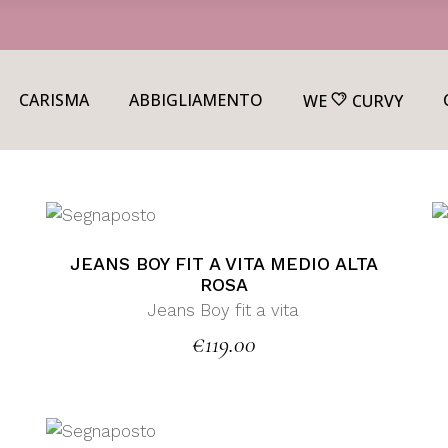
CARISMA
ABBIGLIAMENTO
WE
CURVY
JEANS BOY FIT A VITA MEDIO ALTA
ROSA
Jeans Boy fit a vita
€
119.00