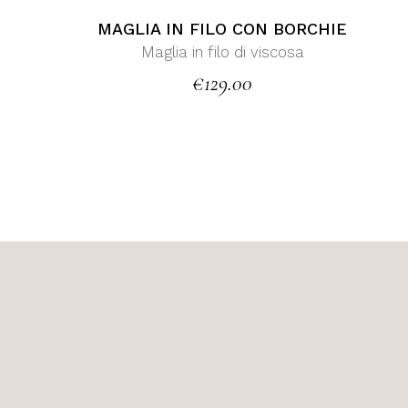
MAGLIA IN FILO CON BORCHIE
Maglia in filo di viscosa
€
129.00